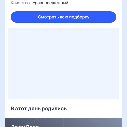
Качество
Уравновешенный
Смотреть всю подборку
В этот день родились
Джон Росс