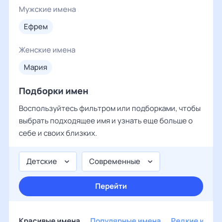
Мужские имена
ефрем
Женские имена
мария
Подборки имен
Воспользуйтесь фильтром или подборками, чтобы
выбрать подходящее имя и узнать еще больше о
себе и своих близких.
Детские
Современные
Перейти
Красивые имена
Популярные имена
Редкие имен