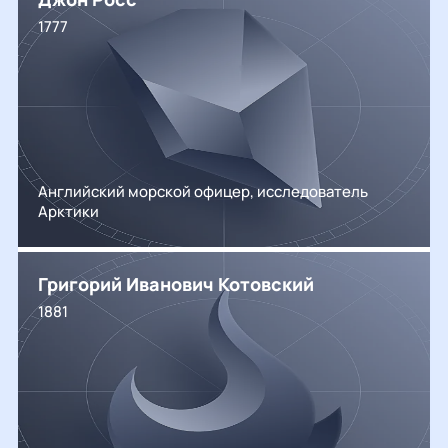
1777
Английский морской офицер, исследователь
Арктики
Григорий Иванович Котовский
1881