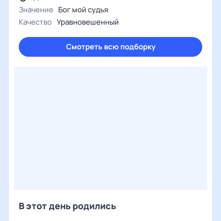
Значение
Бог мой судья
Качество
Уравновешенный
Смотреть всю подборку
В этот день родились