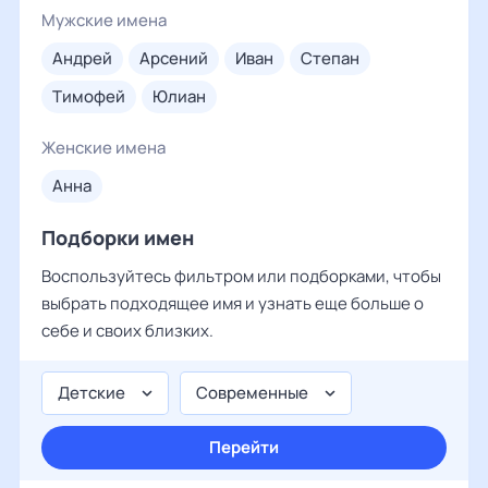
Мужские имена
андрей
арсений
иван
степан
тимофей
юлиан
Женские имена
анна
Подборки имен
Воспользуйтесь фильтром или подборками, чтобы
выбрать подходящее имя и узнать еще больше о
себе и своих близких.
Детские
Современные
Перейти