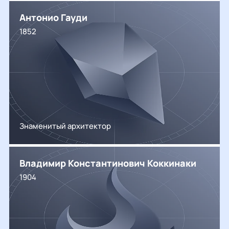
Антонио Гауди
1852
Знаменитый архитектор
Владимир Константинович Коккинаки
1904