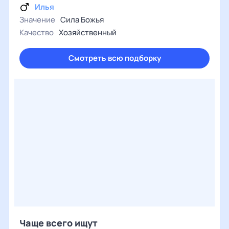
Илья
Значение
Сила Божья
Качество
Хозяйственный
Смотреть всю подборку
Чаще всего ищут