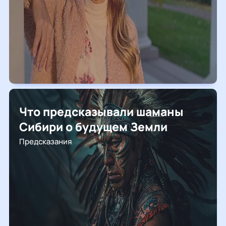
Что предсказывали шаманы
Сибири о будущем Земли
Предсказания