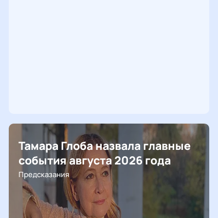
Тамара Глоба назвала главные
события августа 2026 года
Предсказания