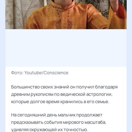
Фото:
Youtube/Conscience
Большинство своих знаний он получил благодаря
древним рукописям по ведической астрологии,
которые долгое время хранились в его семье.
На сегодняшний день мальчик продолжает
предсказывать события мирового масштаба,
удивляя окружающей их точностью.