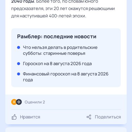
2040 годы
. Более того, по словам юного
предсказателя, эти 20 лет окажутся решающими
для наступившей 400-летей эпохи.
Рамблер: последние новости
Что нельзя делать в родительские
субботы: старинные поверья
Гороскоп на 8 августа 2026 года
Финансовый гороскоп на 8 августа 2026
года
Оценили 2
Нравится
Поделиться