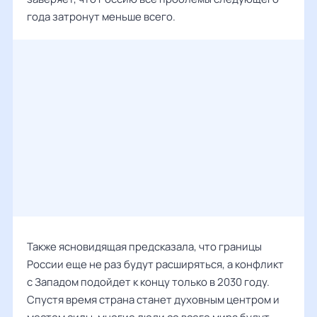
года затронут меньше всего.
Также ясновидящая предсказала, что границы
России еще не раз будут расширяться, а конфликт
с Западом подойдет к концу только в 2030 году.
Спустя время страна станет духовным центром и