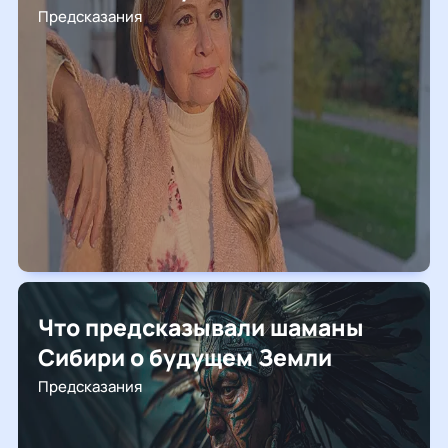
Предсказания
Что предсказывали шаманы
Сибири о будущем Земли
Предсказания