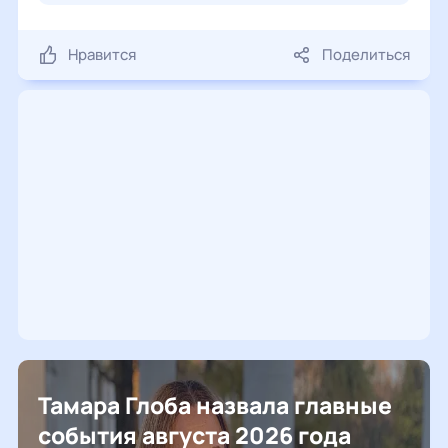
Нравится
Поделиться
Тамара Глоба назвала главные
события августа 2026 года