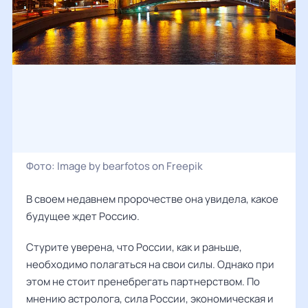
Фото:
Image by bearfotos on Freepik
В своем недавнем пророчестве она увидела, какое
будущее ждет Россию.
Стурите уверена, что России, как и раньше,
необходимо полагаться на свои силы. Однако при
этом не стоит пренебрегать партнерством. По
мнению астролога, сила России, экономическая и