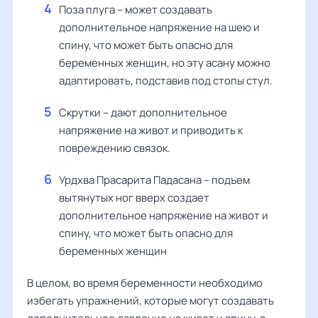
Поза плуга – может создавать
дополнительное напряжение на шею и
спину, что может быть опасно для
беременных женщин, но эту асану можно
адаптировать, подставив под стопы стул.
Скрутки – дают дополнительное
напряжение на живот и приводить к
повреждению связок.
Урдхва Прасарита Падасана – подъем
вытянутых ног вверх создает
дополнительное напряжение на живот и
спину, что может быть опасно для
беременных женщин
В целом, во время беременности необходимо
избегать упражнений, которые могут создавать