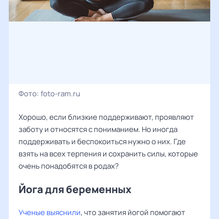
Фото:
foto-ram.ru
Хорошо, если близкие поддерживают, проявляют
заботу и относятся с пониманием. Но иногда
поддерживать и беспокоиться нужно о них. Где
взять на всех терпения и сохранить силы, которые
очень понадобятся в родах?
Йога для беременных
Ученые выяснили
, что занятия йогой помогают