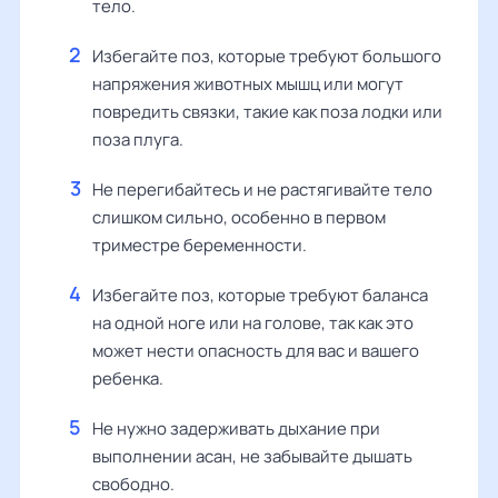
тело.
Избегайте поз, которые требуют большого
напряжения животных мышц или могут
повредить связки, такие как поза лодки или
поза плуга.
Не перегибайтесь и не растягивайте тело
слишком сильно, особенно в первом
триместре беременности.
Избегайте поз, которые требуют баланса
на одной ноге или на голове, так как это
может нести опасность для вас и вашего
ребенка.
Не нужно задерживать дыхание при
выполнении асан, не забывайте дышать
свободно.