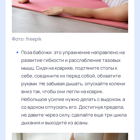
freepik
Поза бабочки: это упражнение направлено на
развитие гибкости и расслабление тазовых
мышц. Сидя на коврике, подтяните стопы к
себе, соедините их перед собой, обхватите
руками. Не забывая дышать, опускайте колени
вниз так, чтобы они легли на коврик.
Небольшое усилие нужно делать с выдохом, а
со вдохом отпускать его. Достигнув предела,
не давите через силу, сделайте еще три цикла
дыхания и выходите из асаны.