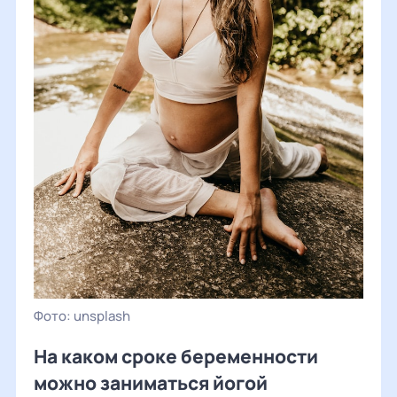
unsplash
На каком сроке беременности
можно заниматься йогой