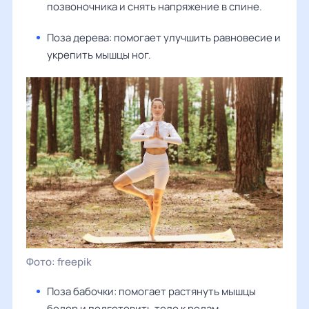
позвоночника и снять напряжение в спине.
Поза дерева: помогает улучшить равновесие и
укрепить мышцы ног.
freepik
Поза бабочки: помогает растянуть мышцы
бедер и подготовить тело к родам.