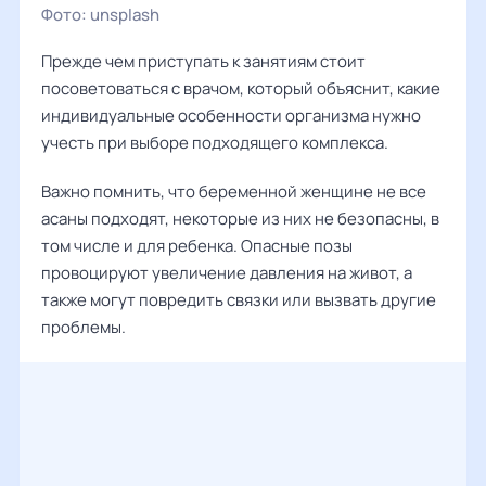
unsplash
Прежде чем приступать к занятиям стоит
посоветоваться с врачом, который объяснит, какие
индивидуальные особенности организма нужно
учесть при выборе подходящего комплекса.
Важно помнить, что беременной женщине не все
асаны подходят, некоторые из них не безопасны, в
том числе и для ребенка. Опасные позы
провоцируют увеличение давления на живот, а
также могут повредить связки или вызвать другие
проблемы.