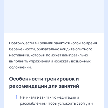
Поэтому, если вы решили заняться йогой во время
беременности, обязательно найдите опытного
наставника, который поможет вам правильно
выполнить упражнения и избежать возможных
осложнений.
Особенности тренировок и
рекомендации для занятий
Начинайте занятия с медитации и
расслабления, чтобы успокоить свой ум и