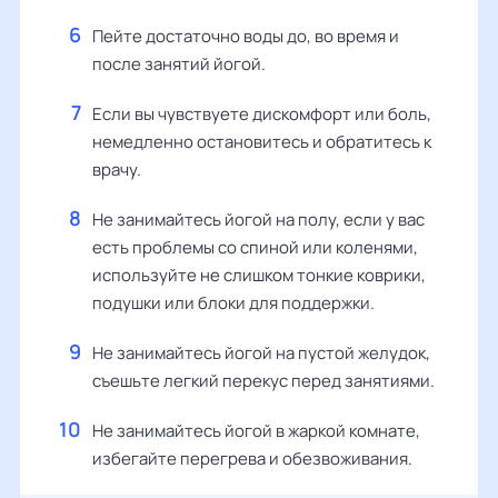
Пейте достаточно воды до, во время и
после занятий йогой.
Если вы чувствуете дискомфорт или боль,
немедленно остановитесь и обратитесь к
врачу.
Не занимайтесь йогой на полу, если у вас
есть проблемы со спиной или коленями,
используйте не слишком тонкие коврики,
подушки или блоки для поддержки.
Не занимайтесь йогой на пустой желудок,
съешьте легкий перекус перед занятиями.
Не занимайтесь йогой в жаркой комнате,
избегайте перегрева и обезвоживания.