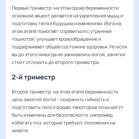
Первый триместр: на этом сроке беременности
основной акцент делается на укрепление мышц и
подготовку тела к будущим изменениям. Йога на
этом этапе помогает справиться с утренней
тошнотой, улучшает кровообращение и
поддерживает общее состояние здоровья. Но если
вы до этого никогда не занимались йогой, занятия
стоит отложить до второго триместра.
2-й триместр
Второй триместр: на этом этапе беременности
цель занятий йогой – сохранить гибкость и
подготовить тело к родам. Некоторые позы могут
быть изменены для безопасности, например,
избегать поз, которые требуют положения на
животе.