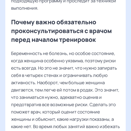
подходящую программу и проследит за техникой
выполнения.
Почему важно обязательно
проконсультироваться с врачом
перед началом тренировок
Беременность не болезнь, но особое состояние,
когда женщина особенно уязвима, поэтому риски
есть всегда. Но это не значит, что нужно запирать
себя в четырех стенах и ограничивать любую
активность. Наоборот, чем больше женщина
двигается, тем легче ей потом в родах. Это значит,
что заниматься нужно, адекватно оценив и
предотвратив все возможные риски. Сделать это
поможет врач, который оценит состояние
женщины и объяснит, какие нагрузки показаны, а
какие нет. Во время любых занятий важно избежать