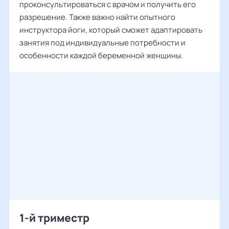
проконсультироваться с врачом и получить его
разрешение. Также важно найти опытного
инструктора йоги, который сможет адаптировать
занятия под индивидуальные потребности и
особенности каждой беременной женщины.
1-й триместр