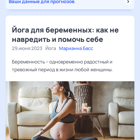
Ваши данные для прогнозов
Йога для беременных: как не
навредить и помочь себе
29 июня 2023
Йога
Марианна Басс
Беременность – одновременно радостный и
тревожный период в жизни любой женщины.