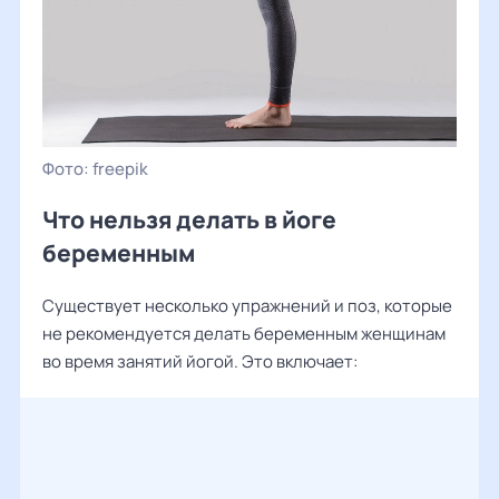
freepik
Что нельзя делать в йоге
беременным
Существует несколько упражнений и поз, которые
не рекомендуется делать беременным женщинам
во время занятий йогой. Это включает: