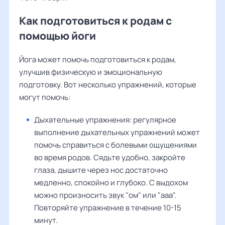
Как подготовиться к родам с
помощью йоги
Йога может помочь подготовиться к родам,
улучшив физическую и эмоциональную
подготовку. Вот несколько упражнений, которые
могут помочь:
Дыхательные упражнения: регулярное
выполнение дыхательных упражнений может
помочь справиться с болевыми ощущениями
во время родов. Сядьте удобно, закройте
глаза, дышите через нос достаточно
медленно, спокойно и глубоко. С выдохом
можно произносить звук "ом" или "ааа".
Повторяйте упражнение в течение 10-15
минут.