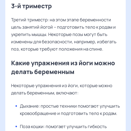
3-й триместр
Третий триместр: на этом этапе беременности
цель занятий йогой – подготовить тело к родам и
укрепить мышцы. Некоторые позы могут быть
изменены для безопасности, например, избегать
поз, которые требуют положения на спине.
Какие упражнения из йоги можно
делать беременным
Некоторые упражнения из йоги, которые можно
делать беременным, включают:
Дыхание: простые техники помогают улучшить
кровообращение и подготовить тело к родам.
Поза кошки: помогает улучшить гибкость