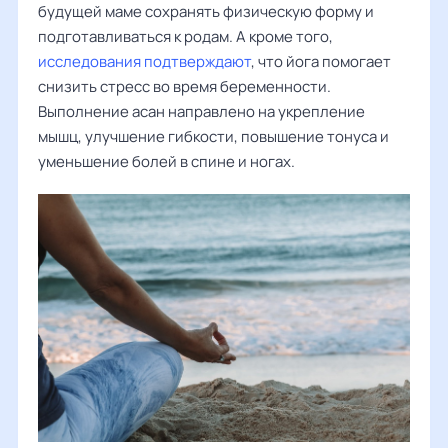
будущей маме сохранять физическую форму и
подготавливаться к родам. А кроме того,
исследования подтверждают
, что йога помогает
снизить стресс во время беременности.
Выполнение асан направлено на укрепление
мышц, улучшение гибкости, повышение тонуса и
уменьшение болей в спине и ногах.