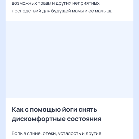
возможных травм и других неприятных
последствий для будущей мамы и ее малыша.
Как с помощью йоги снять
дискомфортные состояния
Боль в спине, отеки, усталость и другие