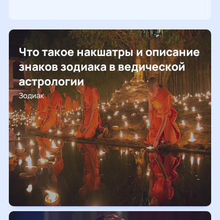
Что такое накшатры и описание
знаков зодиака в ведической
астрологии
Зодиак