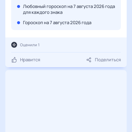
Любовный гороскоп на 7 августа 2026 года
для каждого знака
Гороскоп на 7 августа 2026 года
Оценили 1
Нравится
Поделиться