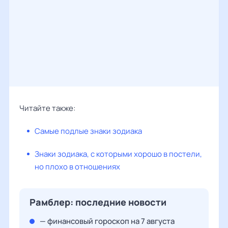
Читайте также:
Самые подлые знаки зодиака
Знаки зодиака, с которыми хорошо в постели,
но плохо в отношениях
Рамблер: последние новости
— финансовый гороскоп на 7 августа