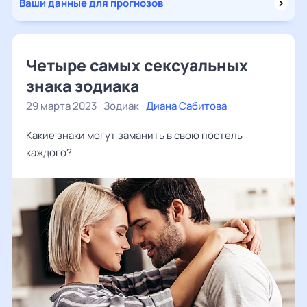
Ваши данные для прогнозов
Четыре самых сексуальных
знака зодиака
29 марта 2023
Зодиак
Диана Сабитова
Какие знаки могут заманить в свою постель
каждого?