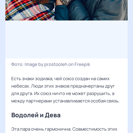
Фото:
Image by prostooleh on Freepik
Есть знаки зодиака, чей союз создан на самих
небесах. Люди этих знаков предначертаны друг
для друга. Их союз ничто не может разрушить, а
между партнерами устанавливается особая связь.
Водолей и Дева
Эта пара очень гармонична. Совместимость этих