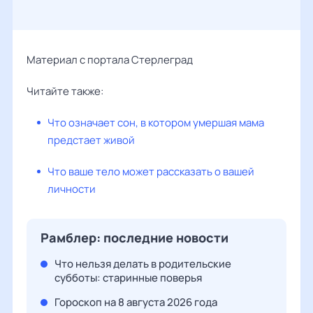
Материал с портала Стерлеград
Читайте также:
Что означает сон, в котором умершая мама
предстает живой
Что ваше тело может рассказать о вашей
личности
Рамблер: последние новости
Что нельзя делать в родительские
субботы: старинные поверья
Гороскоп на 8 августа 2026 года