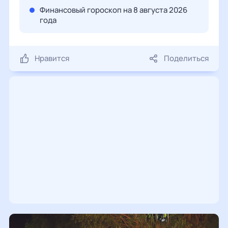
Финансовый гороскоп на 8 августа 2026
года
Нравится
Поделиться