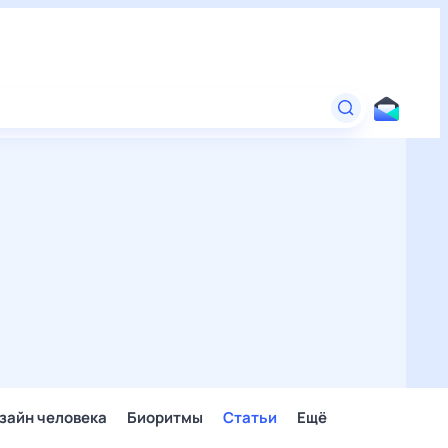
зайн человека
Биоритмы
Статьи
Ещё